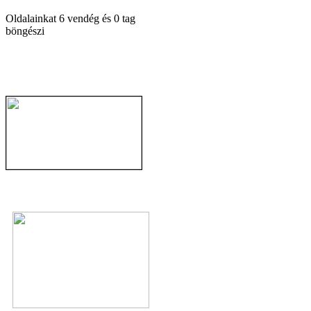
Oldalainkat 6 vendég és 0 tag
böngészi