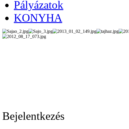
Pályázatok
KONYHA
Bejelentkezés