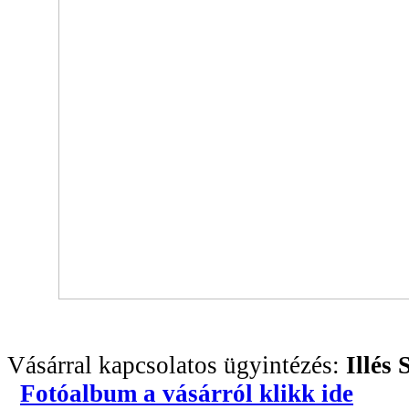
Vásárral kapcsolatos ügyintézés:
Illés 
Fotóalbum a vásárról klikk ide