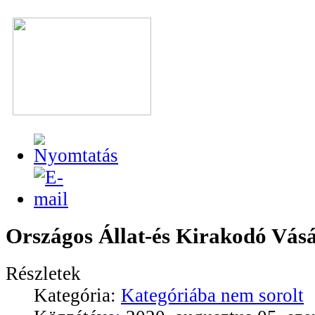
Országos Állat-és Kirakodó Vás
Részletek
Kategória:
Kategóriába nem sorolt