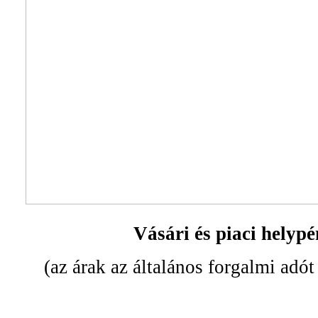
Vásári és piaci helyp
(az árak az általános forgalmi adót