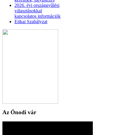
2026. évi országgyűlési
választásokkal
kapcsolatos információk
Etikai Szabályzat
Az Ónodi vár