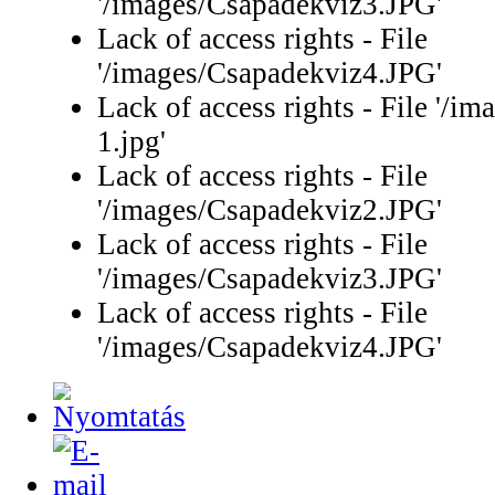
'/images/Csapadekviz3.JPG'
Lack of access rights - File
'/images/Csapadekviz4.JPG'
Lack of access rights - File '/i
1.jpg'
Lack of access rights - File
'/images/Csapadekviz2.JPG'
Lack of access rights - File
'/images/Csapadekviz3.JPG'
Lack of access rights - File
'/images/Csapadekviz4.JPG'