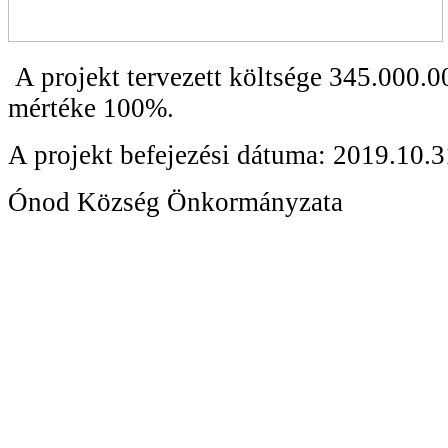
A projekt tervezett költsége 345.000.0
mértéke 100%.
A projekt befejezési dátuma: 2019.10.3
Ónod Község Önkormányzata