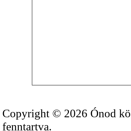
Copyright © 2026 Ónod köz
fenntartva.