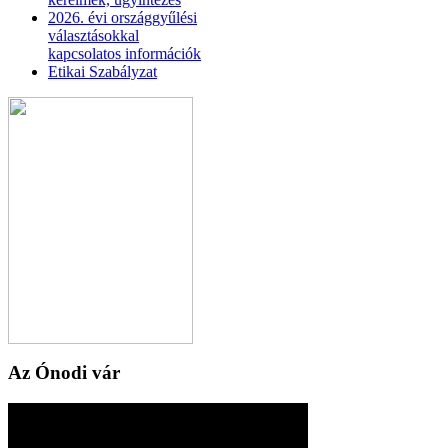
2026. évi országgyűlési
választásokkal
kapcsolatos információk
Etikai Szabályzat
Az Ónodi vár