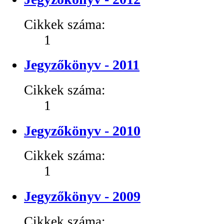
Cikkek száma:
1
Jegyzőkönyv - 2011
Cikkek száma:
1
Jegyzőkönyv - 2010
Cikkek száma:
1
Jegyzőkönyv - 2009
Cikkek száma: