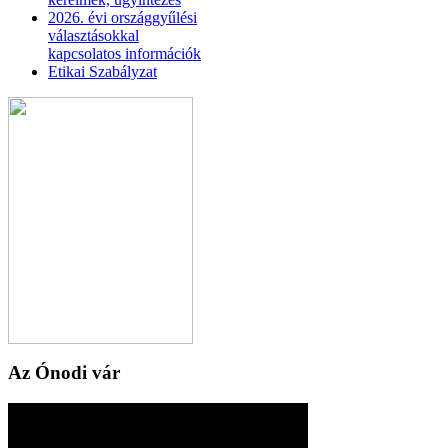
2026. évi országgyűlési
választásokkal
kapcsolatos információk
Etikai Szabályzat
Az Ónodi vár