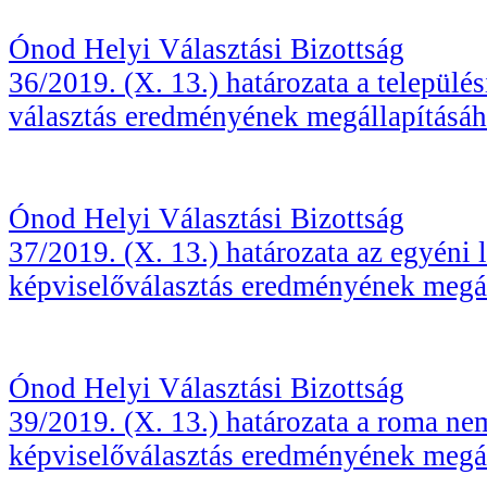
Ónod Helyi Választási Bizottság
36/2019. (X. 13.) határozata a települé
választás eredményének megállapításá
Ónod Helyi Választási Bizottság
37/2019. (X. 13.) határozata az egyéni l
képviselőválasztás eredményének megá
Ónod Helyi Választási Bizottság
39/2019. (X. 13.) határozata a roma nem
képviselőválasztás eredményének megá