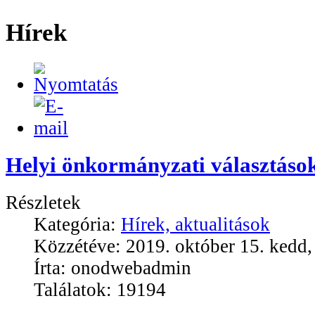
Hírek
Helyi önkormányzati választáso
Részletek
Kategória:
Hírek, aktualitások
Közzétéve: 2019. október 15. kedd,
Írta: onodwebadmin
Találatok: 19194