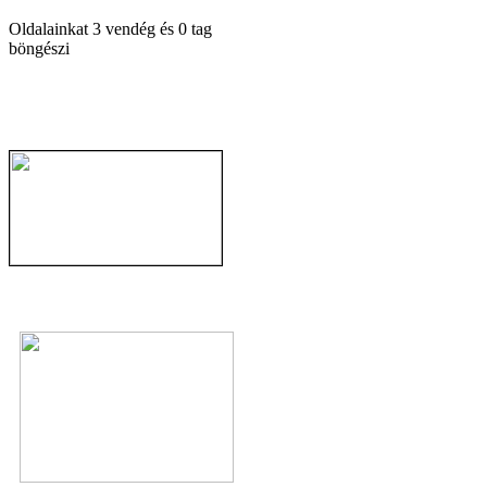
Oldalainkat 3 vendég és 0 tag
böngészi