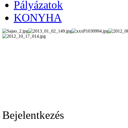
Pályázatok
KONYHA
Bejelentkezés