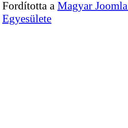
Fordította a
Magyar Joomla
Egyesülete