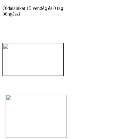
Oldalainkat 15 vendég és 0 tag
böngészi