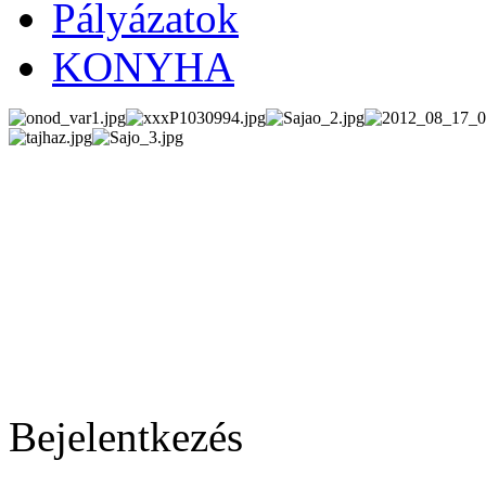
Pályázatok
KONYHA
Bejelentkezés