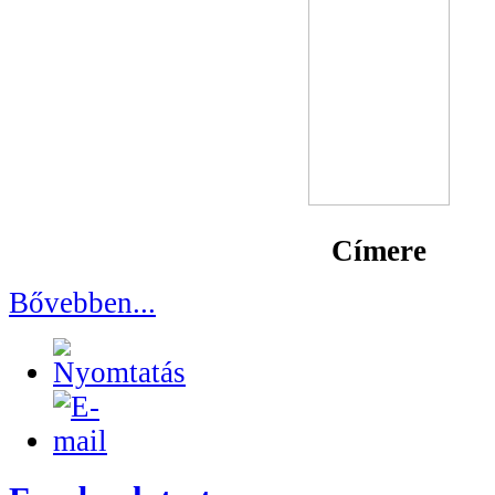
Címere
Bővebben...