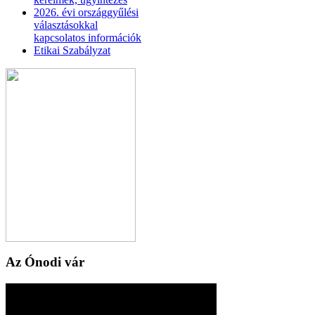
2026. évi országgyűlési
választásokkal
kapcsolatos információk
Etikai Szabályzat
Az Ónodi vár