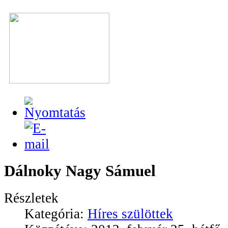
Dálnoky Nagy Sámuel
Részletek
Kategória:
Híres szülöttek